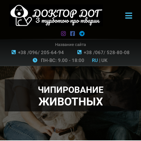
Название сайта
+38 /096/ 205-64-94
+38 /067/ 528-80-08
ПН-ВС: 9.00 - 18:00
RU
|
UK
ЧИПИРОВАНИЕ
ЖИВОТНЫХ