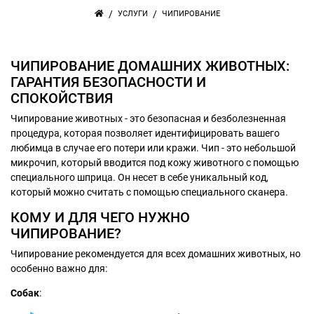
/
/
УСЛУГИ
ЧИПИРОВАНИЕ
ЧИПИРОВАНИЕ ДОМАШНИХ ЖИВОТНЫХ:
ГАРАНТИЯ БЕЗОПАСНОСТИ И
СПОКОЙСТВИЯ
Чипирование животных - это безопасная и безболезненная
процедура, которая позволяет идентифицировать вашего
любимца в случае его потери или кражи. Чип - это небольшой
микрочип, который вводится под кожу животного с помощью
специального шприца. Он несет в себе уникальный код,
который можно считать с помощью специального сканера.
КОМУ И ДЛЯ ЧЕГО НУЖНО
ЧИПИРОВАНИЕ?
Чипирование рекомендуется для всех домашних животных, но
особенно важно для:
Собак
: