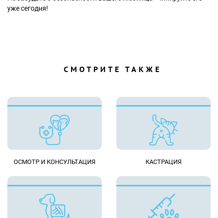
уже сегодня!
СМОТРИТЕ ТАКЖЕ
ОСМОТР И КОНСУЛЬТАЦИЯ
КАСТРАЦИЯ