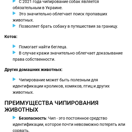
С 2021 года чипирование собак является
обязательным в Украине.
Это значительно облегчает поиск пропавших
животных.
Позволяет брать собаку в путешествия за границу.
Котов:
Помогает найти беглеца.
В случае кражи значительно облегчает доказывание
права собственности.
Других домашних животных:
Чипирование может быть полезным для
идентификации кроликов, хомяков, птиц и других
животных.
ПРЕИМУЩЕСТВА ЧИПИРОВАНИЯ
ЖИВОТНЫХ
Безопасность
: Чип - это постоянное средство
идентификации, которое почти невозможно потерять или
сорвать.