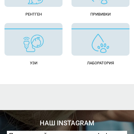
РЕНТГЕН
ПРИВИВКИ
УЗИ
ЛАБОРАТОРИЯ
НАШ INSTAGRAM